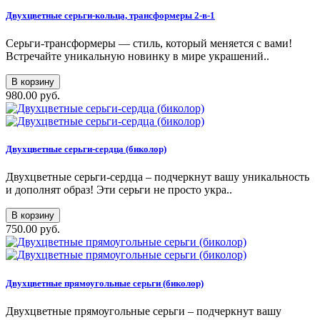
Двухцветные серьги-кольца, трансформеры 2-в-1
Серьги-трансформеры — стиль, который меняется с вами!
Встречайте уникальную новинку в мире украшений..
В корзину
980.00 руб.
Двухцветные серьги-сердца (биколор)
Двухцветные серьги-сердца – подчеркнут вашу уникальность
и дополнят образ! Эти серьги не просто укра..
В корзину
750.00 руб.
Двухцветные прямоугольные серьги (биколор)
Двухцветные прямоугольные серьги – подчеркнут вашу