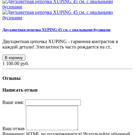
Двухцветная цепочка XUPING 45 см. с овальными бусинами
Двухцветная цепочка XUPING - гармония контрастов в
каждой детали! Элегантность часто рождается на ст..
В корзину
1 100.00 руб.
Отзывы
Написать отзыв
Ваше имя:
Ваш отзыв
Внимание:
HTML не поддерживается! Используйте обычный