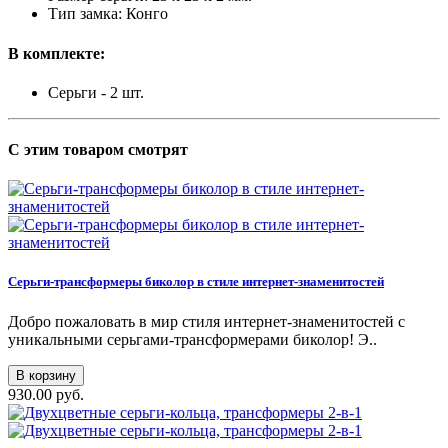
Тип замка: Конго
В комплекте:
Серьги - 2 шт.
С этим товаром смотрят
Серьги-трансформеры биколор в стиле интернет-знаменитостей
Добро пожаловать в мир стиля интернет-знаменитостей с
уникальными серьгами-трансформерами биколор! Э..
В корзину
930.00 руб.