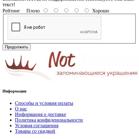
текст!
Рейтинг
Плохо
Хорошо
Продолжить
Информация
Способы и условия оплаты
О нас
Информация о доставке
Политика конфиденциальности
Условия соглашения
Товары со скидкой