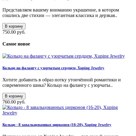
Представляем вашему вниманию украшение, в котором
сошлись две стихии — элегантная классика и дерзкая..
В корзину
750.00 руб.
Самое новое
Кольцо на фалангу с узорчатым сердцем, Xuping Jewelry
Хотите добавить в образ нотку утончённой романтики и
современного шика? Кольцо на фалангу с узорчаты..
В корзину
760.00 руб.
Кольцо - 8 завальцованных цирконов (16-20), Xuping Jewelry