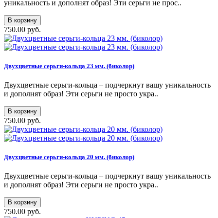
уникальность и дополнят образ! Эти серьги не прос..
В корзину
750.00 руб.
Двухцветные серьги-кольца 23 мм. (биколор)
Двухцветные серьги-кольца – подчеркнут вашу уникальность
и дополнят образ! Эти серьги не просто укра..
В корзину
750.00 руб.
Двухцветные серьги-кольца 20 мм. (биколор)
Двухцветные серьги-кольца – подчеркнут вашу уникальность
и дополнят образ! Эти серьги не просто укра..
В корзину
750.00 руб.