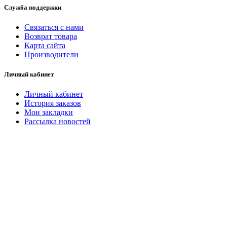
Служба поддержки
Связаться с нами
Возврат товара
Карта сайта
Производители
Личный кабинет
Личный кабинет
История заказов
Мои закладки
Рассылка новостей