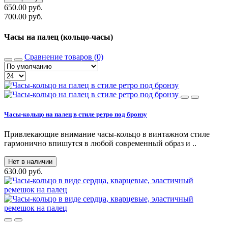
650.00 руб.
700.00 руб.
Часы на палец (кольцо-часы)
Сравнение товаров (0)
Часы-кольцо на палец в стиле ретро под бронзу
Привлекающие внимание часы-кольцо в винтажном стиле
гармонично впишутся в любой современный образ и ..
Нет в наличии
630.00 руб.