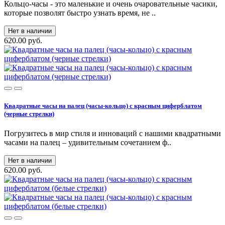
Кольцо-часы - это маленькие и очень очаровательные часики,
которые позволят быстро узнать время, не ..
Нет в наличии
620.00 руб.
Квадратные часы на палец (часы-кольцо) с красным циферблатом
(черные стрелки)
Погрузитесь в мир стиля и инноваций с нашими квадратными
часами на палец – удивительным сочетанием ф..
Нет в наличии
620.00 руб.