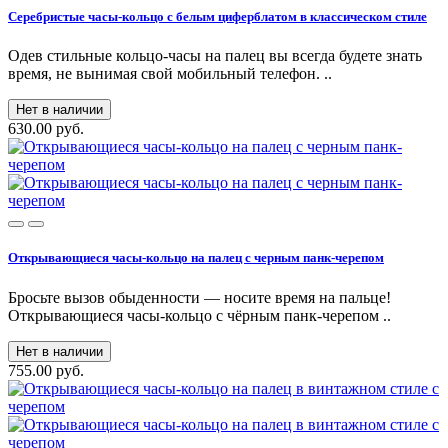
Серебристые часы-кольцо с белым циферблатом в классическом стиле
Одев стильные кольцо-часы на палец вы всегда будете знать
время, не вынимая свой мобильный телефон. ..
Нет в наличии
630.00 руб.
Открывающиеся часы-кольцо на палец с черным панк-черепом
Бросьте вызов обыденности — носите время на пальце!
Открывающиеся часы‑кольцо с чёрным панк‑черепом ..
Нет в наличии
755.00 руб.