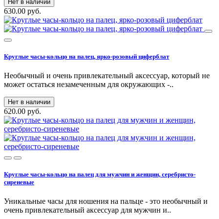
Нет в наличии
630.00 руб.
Круглые часы-кольцо на палец, ярко-розовый циферблат
Необычный и очень привлекательный аксессуар, который не
может остаться незамеченным для окружающих -..
Нет в наличии
620.00 руб.
Круглые часы-кольцо на палец для мужчин и женщин, серебристо-
сиреневые
Уникальные часы для ношения на пальце - это необычный и
очень привлекательный аксессуар для мужчин и..