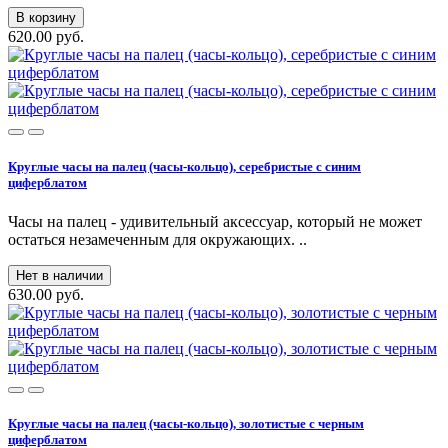
В корзину
620.00 руб.
Круглые часы на палец (часы-кольцо), серебристые с синим
циферблатом
Часы на палец - удивительный аксессуар, который не может
остаться незамеченным для окружающих. ..
Нет в наличии
630.00 руб.
Круглые часы на палец (часы-кольцо), золотистые с черным
циферблатом