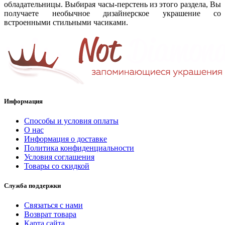
обладательницы. Выбирая часы-перстень из этого раздела, Вы
получаете необычное дизайнерское украшение со
встроенными стильными часиками.
Информация
Способы и условия оплаты
О нас
Информация о доставке
Политика конфиденциальности
Условия соглашения
Товары со скидкой
Служба поддержки
Связаться с нами
Возврат товара
Карта сайта