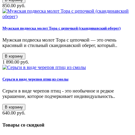
850.00 руб.
Мужская подвеска молот Тора с цепочкой (скандинавский оберег)
Мужская подвеска молот Тора с цепочкой — это очень
красивый и стильный скандинавский оберег, который..
В корзину
1 890.00 руб.
Серьги в виде черепов птиц из смолы
Серьги в виде черепов птиц - это необычное и редкое
украшение, которое подчеркивает индивидуальность..
В корзину
640.00 руб.
Товары со скидкой