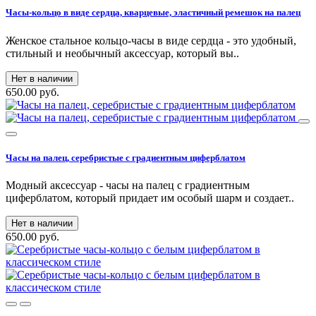
Часы-кольцо в виде сердца, кварцевые, эластичный ремешок на палец
Женское стальное кольцо-часы в виде сердца - это удобный,
стильный и необычный аксессуар, который вы..
Нет в наличии
650.00 руб.
Часы на палец, серебристые с градиентным циферблатом
Модный аксессуар - часы на палец с градиентным
циферблатом, который придает им особый шарм и создает..
Нет в наличии
650.00 руб.