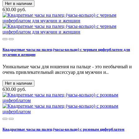
Нет в наличии
630.00 руб.
Квадратные часы на палец (часы-кольцо) с черным циферблатом для
мужчин и женщин
Уникальные часы для ношения на пальце - это необычный и
очень привлекательный аксессуар для мужчин и..
Нет в наличии
630.00 руб.
Квадратные часы на палец (часы-кольцо) с розовым циферблатом