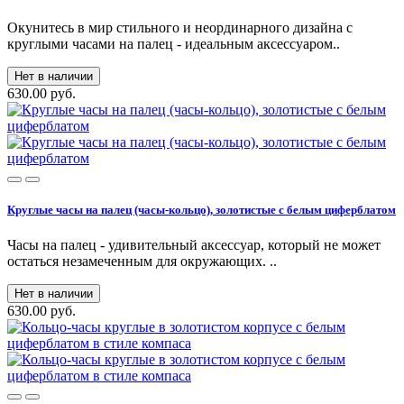
Окунитесь в мир стильного и неординарного дизайна с
круглыми часами на палец - идеальным аксессуаром..
Нет в наличии
630.00 руб.
Круглые часы на палец (часы-кольцо), золотистые с белым циферблатом
Часы на палец - удивительный аксессуар, который не может
остаться незамеченным для окружающих. ..
Нет в наличии
630.00 руб.