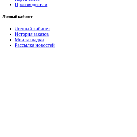
Производители
Личный кабинет
Личный кабинет
История заказов
Мои закладки
Рассылка новостей