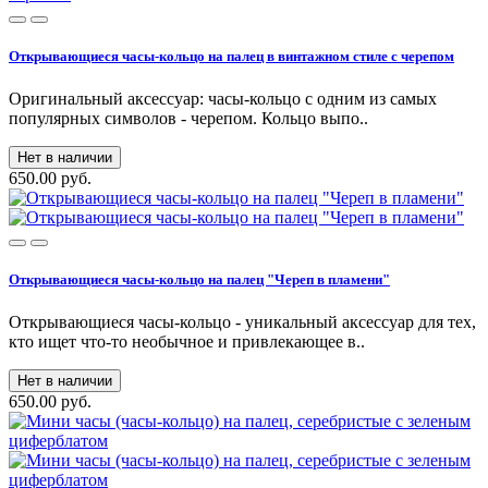
Открывающиеся часы-кольцо на палец в винтажном стиле с черепом
Оригинальный аксессуар: часы-кольцо с одним из самых
популярных символов - черепом. Кольцо выпо..
Нет в наличии
650.00 руб.
Открывающиеся часы-кольцо на палец "Череп в пламени"
Открывающиеся часы-кольцо - уникальный аксессуар для тех,
кто ищет что-то необычное и привлекающее в..
Нет в наличии
650.00 руб.