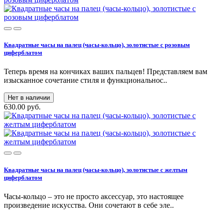
Квадратные часы на палец (часы-кольцо), золотистые с розовым
циферблатом
Теперь время на кончиках ваших пальцев! Представляем вам
изысканное сочетание стиля и функциональнос..
Нет в наличии
630.00 руб.
Квадратные часы на палец (часы-кольцо), золотистые с желтым
циферблатом
Часы-кольцо – это не просто аксессуар, это настоящее
произведение искусства. Они сочетают в себе эле..