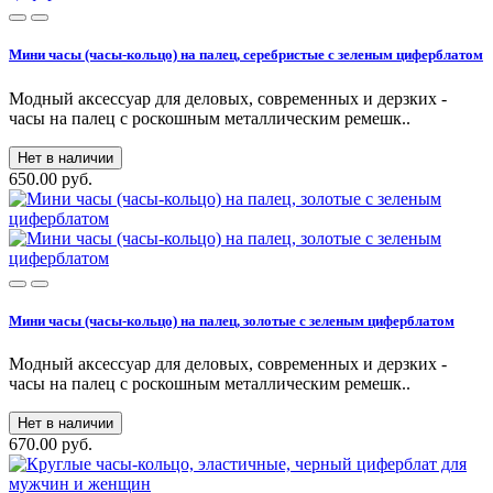
Мини часы (часы-кольцо) на палец, серебристые с зеленым циферблатом
Модный аксессуар для деловых, современных и дерзких -
часы на палец с роскошным металлическим ремешк..
Нет в наличии
650.00 руб.
Мини часы (часы-кольцо) на палец, золотые с зеленым циферблатом
Модный аксессуар для деловых, современных и дерзких -
часы на палец с роскошным металлическим ремешк..
Нет в наличии
670.00 руб.