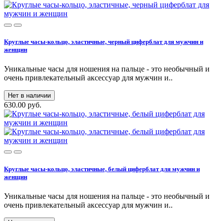
Круглые часы-кольцо, эластичные, черный циферблат для мужчин и
женщин
Уникальные часы для ношения на пальце - это необычный и
очень привлекательный аксессуар для мужчин и..
Нет в наличии
630.00 руб.
Круглые часы-кольцо, эластичные, белый циферблат для мужчин и
женщин
Уникальные часы для ношения на пальце - это необычный и
очень привлекательный аксессуар для мужчин и..