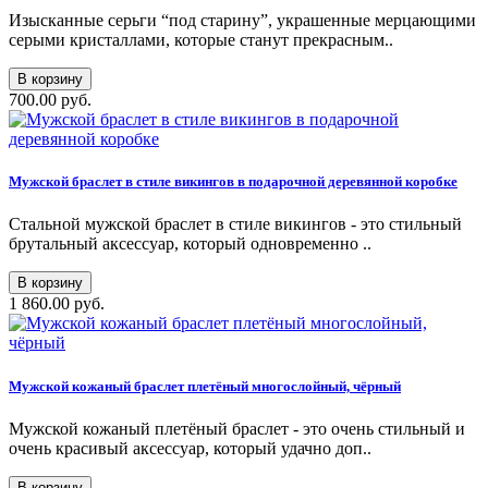
Изысканные серьги “под старину”, украшенные мерцающими
серыми кристаллами, которые станут прекрасным..
В корзину
700.00 руб.
Мужской браслет в стиле викингов в подарочной деревянной коробке
Стальной мужской браслет в стиле викингов - это стильный
брутальный аксессуар, который одновременно ..
В корзину
1 860.00 руб.
Мужской кожаный браслет плетёный многослойный, чёрный
Мужской кожаный плетёный браслет - это очень стильный и
очень красивый аксессуар, который удачно доп..
В корзину