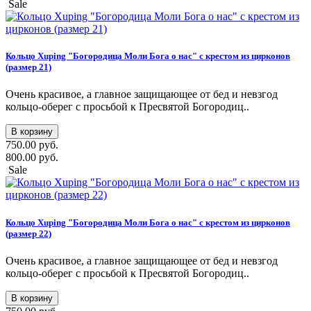
Sale
Кольцо Xuping "Богородица Моли Бога о нас" с крестом из цирконов
(размер 21)
Очень красивое, а главное защищающее от бед и невзгод
кольцо-оберег с просьбой к Пресвятой Богородиц..
В корзину
750.00 руб.
800.00 руб.
Sale
Кольцо Xuping "Богородица Моли Бога о нас" с крестом из цирконов
(размер 22)
Очень красивое, а главное защищающее от бед и невзгод
кольцо-оберег с просьбой к Пресвятой Богородиц..
В корзину