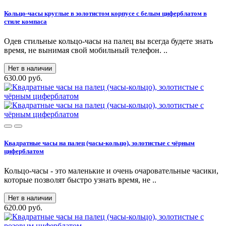
Кольцо-часы круглые в золотистом корпусе с белым циферблатом в
стиле компаса
Одев стильные кольцо-часы на палец вы всегда будете знать
время, не вынимая свой мобильный телефон. ..
Нет в наличии
630.00 руб.
Квадратные часы на палец (часы-кольцо), золотистые с чёрным
циферблатом
Кольцо-часы - это маленькие и очень очаровательные часики,
которые позволят быстро узнать время, не ..
Нет в наличии
620.00 руб.