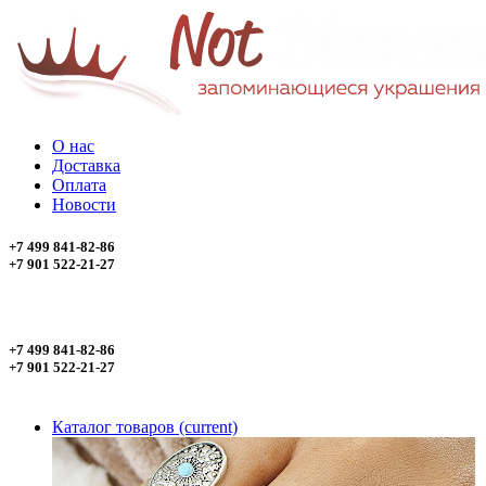
О нас
Доставка
Оплата
Новости
+7 499 841-82-86
+7 901 522-21-27
+7 499 841-82-86
+7 901 522-21-27
Каталог товаров
(current)