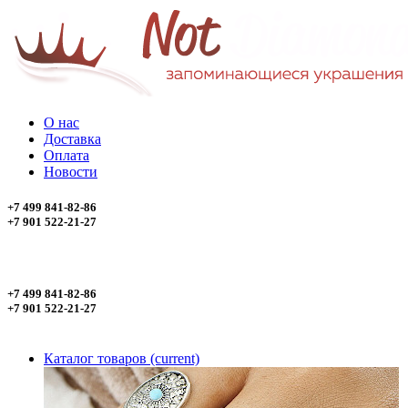
О нас
Доставка
Оплата
Новости
+7 499 841-82-86
+7 901 522-21-27
+7 499 841-82-86
+7 901 522-21-27
Каталог товаров
(current)