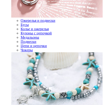
Ожерелья и подвески
Бусы
Колье и ожерелья
Кулоны с цепочкой
Медальоны
Подвески
Цепи и цепочки
Чокеры