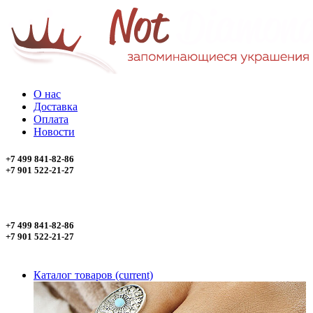
О нас
Доставка
Оплата
Новости
+7 499 841-82-86
+7 901 522-21-27
+7 499 841-82-86
+7 901 522-21-27
Каталог товаров
(current)