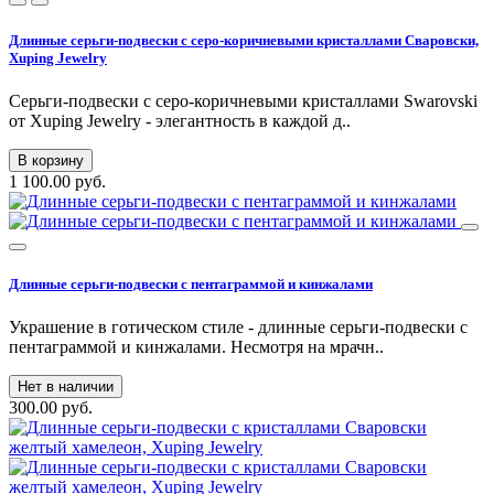
Длинные серьги-подвески с серо-коричневыми кристаллами Сваровски,
Xuping Jewelry
Серьги-подвески с серо-коричневыми кристаллами Swarovski
от Xuping Jewelry - элегантность в каждой д..
В корзину
1 100.00 руб.
Длинные серьги-подвески с пентаграммой и кинжалами
Украшение в готическом стиле - длинные серьги-подвески с
пентаграммой и кинжалами. Несмотря на мрачн..
Нет в наличии
300.00 руб.