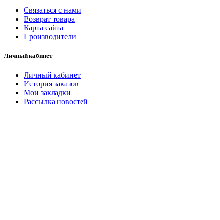
Связаться с нами
Возврат товара
Карта сайта
Производители
Личный кабинет
Личный кабинет
История заказов
Мои закладки
Рассылка новостей