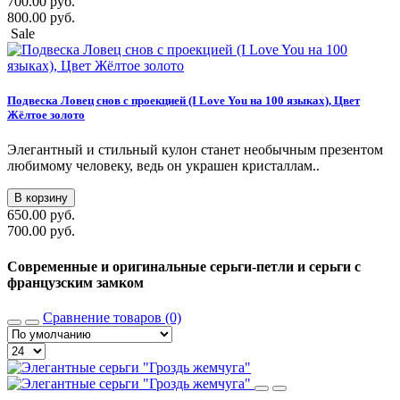
700.00 руб.
800.00 руб.
Sale
Подвеска Ловец снов с проекцией (I Love You на 100 языках), Цвет
Жёлтое золото
Элегантный и стильный кулон станет необычным презентом
любимому человеку, ведь он украшен кристаллам..
В корзину
650.00 руб.
700.00 руб.
Современные и оригинальные серьги-петли и серьги с
французским замком
Сравнение товаров (0)