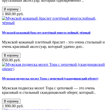
брутальный аксессуар, который одновременно ..
В корзину
1 860.00 руб.
Мужской кожаный браслет плетёный многослойный, чёрный
Мужской кожаный плетёный браслет - это очень стильный и
очень красивый аксессуар, который удачно доп..
В корзину
850.00 руб.
Мужская подвеска молот Тора с цепочкой (скандинавский оберег)
Мужская подвеска молот Тора с цепочкой — это очень
красивый и стильный скандинавский оберег, который..
В корзину
1 890.00 руб.