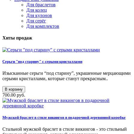
Для браслетов
Для колец
Для кулонов
Для серёг
Для комплектов
Хиты продаж
Серьги "под старину" с серыми кристаллами
Изысканные серьги “под старину”, украшенные мерцающими
серыми кристаллами, которые станут прекрасным..
В корзину
700.00 руб.
Мужской браслет в стиле викингов в подарочной деревянной коробке
Стальной мужской браслет в стиле викингов - это стильный