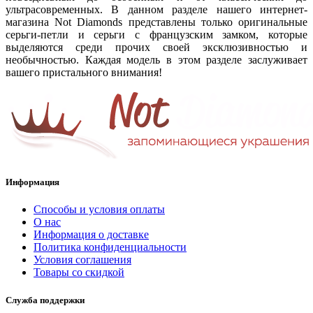
ультрасовременных. В данном разделе нашего интернет-
магазина Not Diamonds представлены только оригинальные
серьги-петли и серьги с французским замком, которые
выделяются среди прочих своей эксклюзивностью и
необычностью. Каждая модель в этом разделе заслуживает
вашего пристального внимания!
Информация
Способы и условия оплаты
О нас
Информация о доставке
Политика конфиденциальности
Условия соглашения
Товары со скидкой
Служба поддержки