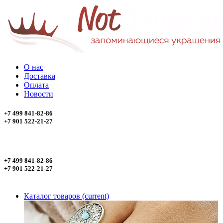
О нас
Доставка
Оплата
Новости
+7 499 841-82-86
+7 901 522-21-27
+7 499 841-82-86
+7 901 522-21-27
Каталог товаров
(current)