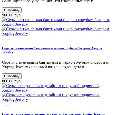
Ваше идеальное украшение! Эти изысканные серьг..
В корзину
900.00 руб.
Серьги с тканевыми бантиками и черно-голубым бисером, Xuping
Jewelry
Серьги с тканевыми бантиками и чёрно‑голубым бисером от
Xuping Jewelry - игривый шик в каждой детали..
В корзину
860.00 руб.
Серьги с кружевным дизайном и круглой подвеской, Xuping Jewelry