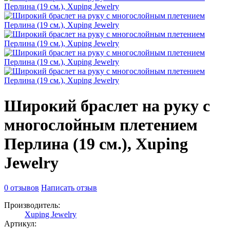
Широкий браслет на руку с
многослойным плетением
Перлина (19 см.), Xuping
Jewelry
0 отзывов
Написать отзыв
Производитель:
Xuping Jewelry
Артикул: