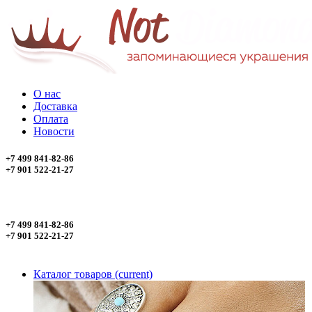
О нас
Доставка
Оплата
Новости
+7 499 841-82-86
+7 901 522-21-27
+7 499 841-82-86
+7 901 522-21-27
Каталог товаров
(current)