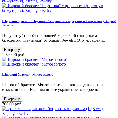
Широкий браслет "Паутинка" с цирконами (премиум бижутерия), Xuping
Jewelry
Почувствуйте себя настоящей королевой с широким
браслетом "Паутинка" от Xuping Jewelry. Это украшени..
В корзину
1 580.00 руб.
Широкий браслет "Мятое золото"
Широкий браслет "Мятое золото" — воплощение стиля и
изысканности. Если вы ищете украшение, которое п..
В корзину
780.00 руб.