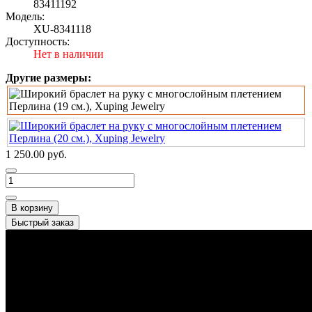
83411192
Модель:
XU-8341118
Доступность:
Нет в наличии
Другие размеры:
1 250.00 руб.
В корзину
Быстрый заказ