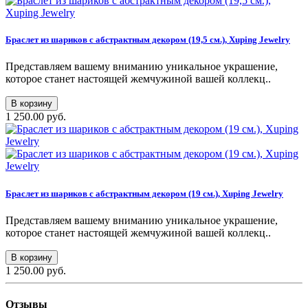
Браслет из шариков с абстрактным декором (19,5 см.), Xuping Jewelry
Представляем вашему вниманию уникальное украшение,
которое станет настоящей жемчужиной вашей коллекц..
В корзину
1 250.00 руб.
Браслет из шариков с абстрактным декором (19 см.), Xuping Jewelry
Представляем вашему вниманию уникальное украшение,
которое станет настоящей жемчужиной вашей коллекц..
В корзину
1 250.00 руб.
Отзывы