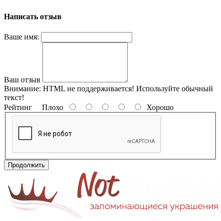
Написать отзыв
Ваше имя:
Ваш отзыв
Внимание:
HTML не поддерживается! Используйте обычный
текст!
Рейтинг
Плохо
Хорошо
Продолжить