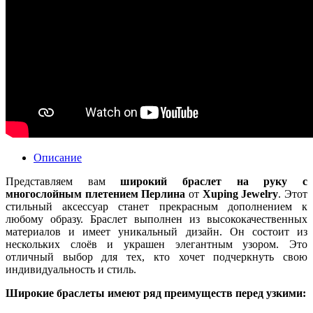
Описание
Представляем вам
широкий браслет на руку с
многослойным плетением Перлина
от
Xuping Jewelry
. Этот
стильный аксессуар станет прекрасным дополнением к
любому образу. Браслет выполнен из высококачественных
материалов и имеет уникальный дизайн. Он состоит из
нескольких слоёв и украшен элегантным узором. Это
отличный выбор для тех, кто хочет подчеркнуть свою
индивидуальность и стиль.
Широкие браслеты имеют ряд преимуществ перед узкими: