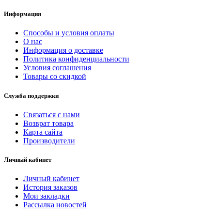
Информация
Способы и условия оплаты
О нас
Информация о доставке
Политика конфиденциальности
Условия соглашения
Товары со скидкой
Служба поддержки
Связаться с нами
Возврат товара
Карта сайта
Производители
Личный кабинет
Личный кабинет
История заказов
Мои закладки
Рассылка новостей