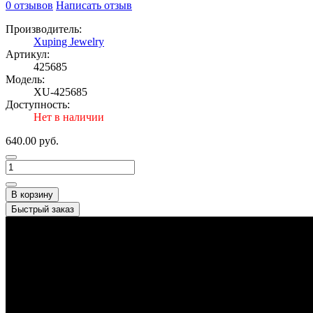
0 отзывов
Написать отзыв
Производитель:
Xuping Jewelry
Артикул:
425685
Модель:
XU-425685
Доступность:
Нет в наличии
640.00 руб.
В корзину
Быстрый заказ