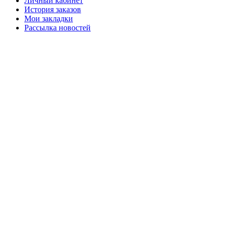
Личный кабинет
История заказов
Мои закладки
Рассылка новостей