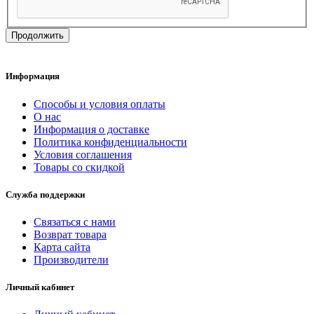
Продолжить
Информация
Способы и условия оплаты
О нас
Информация о доставке
Политика конфиденциальности
Условия соглашения
Товары со скидкой
Служба поддержки
Связаться с нами
Возврат товара
Карта сайта
Производители
Личный кабинет