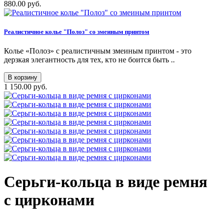
880.00 руб.
Реалистичное колье "Полоз" со змеиным принтом
Колье «Полоз» с реалистичным змеиным принтом - это
дерзкая элегантность для тех, кто не боится быть ..
В корзину
1 150.00 руб.
Серьги-кольца в виде ремня
с цирконами