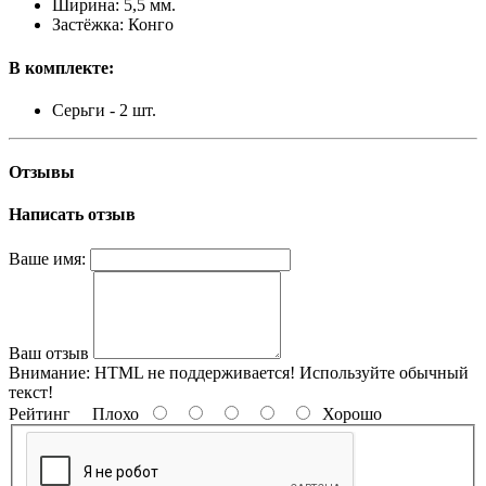
Ширина: 5,5 мм.
Застёжка: Конго
В комплекте:
Серьги - 2 шт.
Отзывы
Написать отзыв
Ваше имя:
Ваш отзыв
Внимание:
HTML не поддерживается! Используйте обычный
текст!
Рейтинг
Плохо
Хорошо